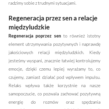
radzimy sobie z trudnymi sytuacjami.
Regeneracja przez sen a relacje
międzyludzkie
Regeneracja poprzez sen
to również istotny
element utrzymywania pozytywnych i naprawdę
jakościowych relacji międzyludzkich. Kiedy
jesteśmy wyspani, znacznie łatwiej kontrolujemy
emocje, dzięki czemu lepiej wyrażamy to, co
czujemy, zamiast działać pod wpływem impulsu.
Relaks wpływa także korzystnie na nasze
samopoczucie, co pozwala zachować pozytywną
energię do rozmów oraz spędzania
Strona główna