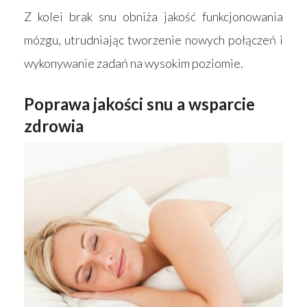
Z kolei brak snu obniża jakość funkcjonowania
mózgu, utrudniając tworzenie nowych połączeń i
wykonywanie zadań na wysokim poziomie.
Poprawa jakości snu a wsparcie
zdrowia