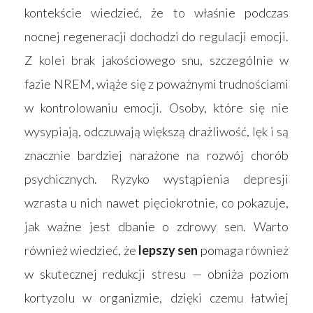
kontekście wiedzieć, że to właśnie podczas
nocnej regeneracji dochodzi do regulacji emocji.
Z kolei brak jakościowego snu, szczególnie w
fazie NREM, wiąże się z poważnymi trudnościami
w kontrolowaniu emocji. Osoby, które się nie
wysypiają, odczuwają większą drażliwość, lęk i są
znacznie bardziej narażone na rozwój chorób
psychicznych. Ryzyko wystąpienia depresji
wzrasta u nich nawet pięciokrotnie, co pokazuje,
jak ważne jest dbanie o zdrowy sen. Warto
również wiedzieć, że
lepszy sen
pomaga również
w skutecznej redukcji stresu — obniża poziom
kortyzolu w organizmie, dzięki czemu łatwiej