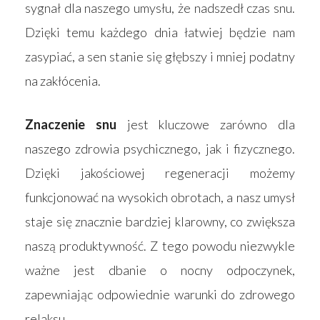
sygnał dla naszego umysłu, że nadszedł czas snu.
Dzięki temu każdego dnia łatwiej będzie nam
zasypiać, a sen stanie się głębszy i mniej podatny
na zakłócenia.
Znaczenie snu
jest kluczowe zarówno dla
naszego zdrowia psychicznego, jak i fizycznego.
Dzięki jakościowej regeneracji możemy
funkcjonować na wysokich obrotach, a nasz umysł
staje się znacznie bardziej klarowny, co zwiększa
naszą produktywność. Z tego powodu niezwykle
ważne jest dbanie o nocny odpoczynek,
zapewniając odpowiednie warunki do zdrowego
relaksu.