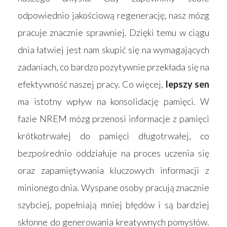
odpowiednio jakościową regenerację, nasz mózg
pracuje znacznie sprawniej. Dzięki temu w ciągu
dnia łatwiej jest nam skupić się na wymagających
zadaniach, co bardzo pozytywnie przekłada się na
efektywność naszej pracy. Co więcej,
lepszy sen
ma istotny wpływ na konsolidację pamięci. W
fazie NREM mózg przenosi informacje z pamięci
krótkotrwałej do pamięci długotrwałej, co
bezpośrednio oddziałuje na proces uczenia się
oraz zapamiętywania kluczowych informacji z
minionego dnia. Wyspane osoby pracują znacznie
szybciej, popełniają mniej błędów i są bardziej
skłonne do generowania kreatywnych pomysłów.