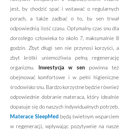
jest, by chodzić spać i wstawać o regularnych
porach, a także zadbać o to, by sen trwał
odpowiednią ilość czasu. Optymalny czas snu dla
dorosłego człowieka to około 7, maksymalnie 8
godzin. Zbyt długi sen nie przynosi korzyści, a
zbyt krótki uniemożliwia pełną regenerację
organizmu.
Inwestycja w sen
powinna też
obejmować komfortowe i w pełni higieniczne
środowisko snu. Bardzo korzystne będzie również
odpowiednie dobranie materaca, który idealnie
dopasuje się do naszych indywidualnych potrzeb.
Materace SleepMed
będą świetnym wsparciem
w regeneracji, wpływając pozytywnie na nasze