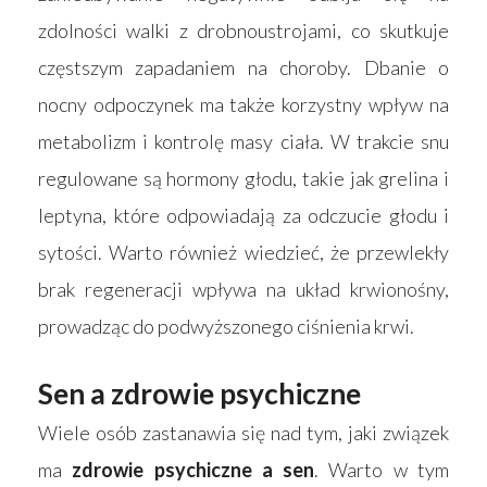
zdolności walki z drobnoustrojami, co skutkuje
częstszym zapadaniem na choroby. Dbanie o
nocny odpoczynek ma także korzystny wpływ na
metabolizm i kontrolę masy ciała. W trakcie snu
regulowane są hormony głodu, takie jak grelina i
leptyna, które odpowiadają za odczucie głodu i
sytości. Warto również wiedzieć, że przewlekły
brak regeneracji wpływa na układ krwionośny,
prowadząc do podwyższonego ciśnienia krwi.
Sen a zdrowie psychiczne
Wiele osób zastanawia się nad tym, jaki związek
ma
zdrowie psychiczne a sen
. Warto w tym