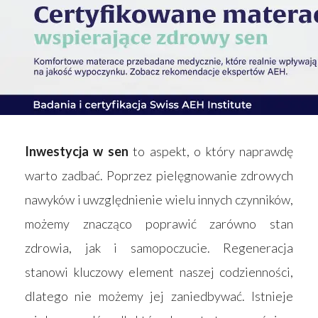
Inwestycja w sen
to aspekt, o który naprawdę
warto zadbać. Poprzez pielęgnowanie zdrowych
nawyków i uwzględnienie wielu innych czynników,
możemy znacząco poprawić zarówno stan
zdrowia, jak i samopoczucie. Regeneracja
stanowi kluczowy element naszej codzienności,
dlatego nie możemy jej zaniedbywać. Istnieje